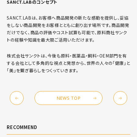
SANCT.LABのコンセプト
SANCT.LABは、お客様へ商品開発の新たな感動を提供し、妥協
をしない商品開発をお客様とともに創り出す場所です。商品開発
だけでなく、商品の評価やコスト試算も可能で、原料商社サンク
トの経験や知識を最大限ご活用いただけます。
株式会社サンクトは、今後も原料・医薬品・飼料・OEM部門を有
する会社として多角的な視点と発想から、世界の人々の「健康」と
「美」を繋ぎ暮らしをつくっていきます。
NEWS TOP
RECOMMEND