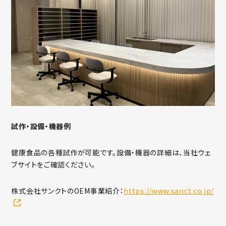
試作・設備・機器例
健康食品の各種試作が可能です。設備・機器の詳細は、当社ウェ
ブサイトをご確認ください。
株式会社サンクトのOEM事業紹介：
https://www.sanct.co.jp/