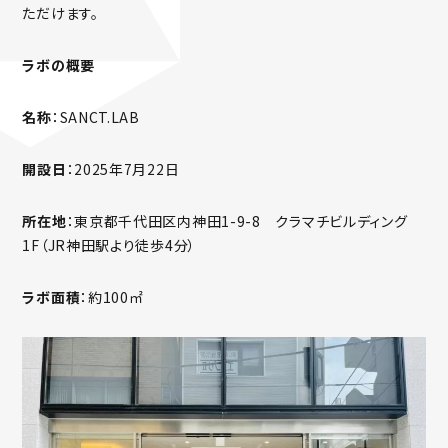
ただけます。
ラボの概要
名称
：SANCT.LAB
開設日
：2025年7月22日
所在地
：東京都千代田区内神田1-9-8 クラマチビルディング
1F（JR神田駅より徒歩4分）
ラボ面積
：約100㎡