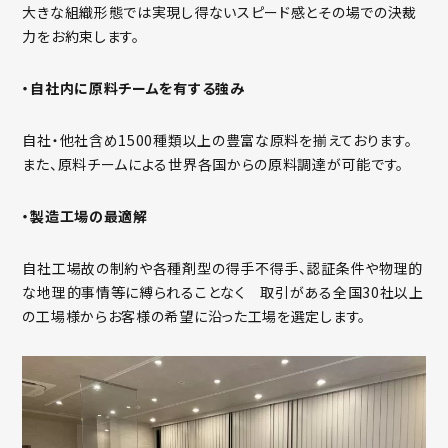
大きな組織形態では実現し得ないスピード感とその場での決裁
力をお約束します。
・自社内に原料チームを有する強み
自社・他社含め1500種類以上の豊富な原料を揃えております。
また、原料チームによる世界各国からの原料調達が可能です。
・製造工場の最適解
自社工場故の制約や各種剤型の得手不得手、認証条件や物理的
な地理的事情等に縛られることなく 取引がある全国30社以上
の工場様からお客様の希望に沿った工場を選定します。