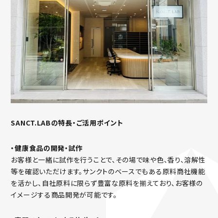
SANCT.LABの特長・ご活用ポイント
・健康食品の開発・試作
お客様と一緒に試作を行うことで、その場で味や色、香り、溶解性
等を確認いただけます。サンクトのベースでもある原料商社機能
を活かし、自社原料に限らず豊富な原料を揃えており、お客様の
イメージする商品開発が可能です。