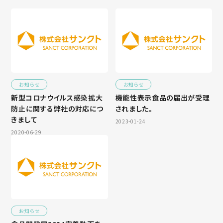
お知らせ
お知らせ
新型コロナウイルス感染拡大
機能性表示食品の届出が受理
防止に関する弊社の対応につ
されました。
きまして
2023-01-24
2020-06-29
お知らせ