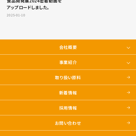
食品開発展2024密着動画を
アップロードしました。
2025-01-10
会社概要
事業紹介
取り扱い原料
新着情報
採用情報
お問い合わせ