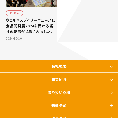
MEDIA
ウェルネスデイリーニュースに
食品開発展2024に関わる当
社の記事が掲載されました。
2024-12-10
会社概要
事業紹介
取り扱い原料
新着情報