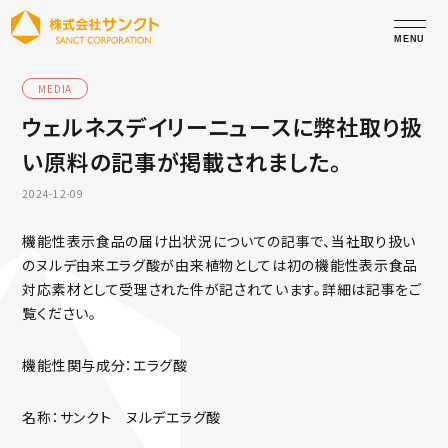
MEDIA
ウェルネスデイリーニュースに弊社取り扱
い原料の記事が掲載されました。
2024-12-09
機能性表示食品の届け出状況についての記事で、当社取り扱い
のヌルデ由来エラグ酸が由来植物としては初の機能性表示食品
対応素材として受理された件が記されています。詳細は記事をご
覧ください。
機能性関与成分：エラグ酸
名称：サンクト ヌルデエラグ酸