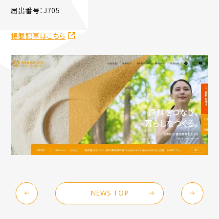
届出番号：J705
掲載記事はこちら
NEWS TOP